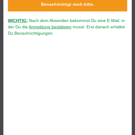
Benachrichtigt mich bitte.
WICHTIG:
Nach dem Absenden bekommst Du eine E-Mail, in
der Du die
Anmeldung bestätigen
musst. Erst danach erhältst
Du Benachrichtigungen.