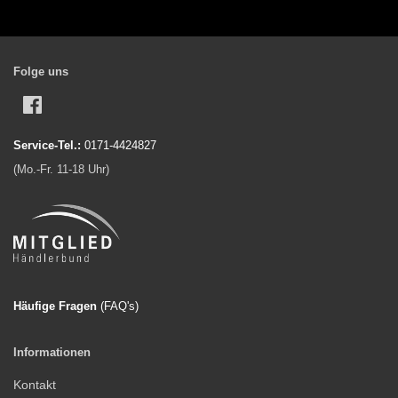
Folge uns
Facebook
Service-Tel.:
0171-4424827
(Mo.-Fr. 11-18 Uhr)
Häufige Fragen
(FAQ'
s)
Informationen
Kontakt