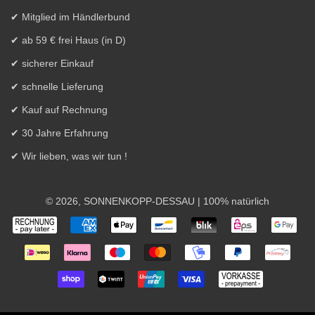
✔ Mitglied im Händlerbund
✔ ab 59 € frei Haus (in D)
✔ sicherer Einkauf
✔ schnelle Lieferung
✔ Kauf auf Rechnung
✔ 30 Jahre Erfahrung
✔ Wir lieben, was wir tun !
© 2026,
SONNENKOPP-DESSAU
| 100% natürlich
Zahlungsarten