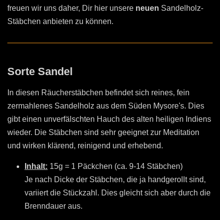
freuen wir uns daher, Dir hier unsere
neuen
Sandelholz-
Stäbchen anbieten zu können.
Sorte Sandel
In diesen Räucherstäbchen befindet sich reines, fein
zermahlenes Sandelholz aus dem Süden Mysore's. Dies
gibt einen unverfälschten Hauch des alten heiligen Indiens
wieder. Die Stäbchen sind sehr geeignet zur Meditation
und wirken klärend, reinigend und erhebend.
Inhalt:
15g = 1 Päckchen (ca. 9-14 Stäbchen)
Je nach Dicke der Stäbchen, die ja handgerollt sind,
variiert die Stückzahl. Dies gleicht sich aber durch die
Brenndauer aus.