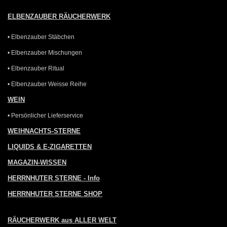
ELBENZAUBER RÄUCHERWERK
• Elbenzauber Stäbchen
• Elbenzauber Mischungen
• Elbenzauber Ritual
• Elbenzauber Weisse Reihe
WEIN
• Persönlicher Lieferservice
WEIHNACHTS-STERNE
LIQUIDS & E-ZIGARETTEN
MAGAZIN-WISSEN
HERRNHUTER STERNE - Info
HERRNHUTER STERNE SHOP
RÄUCHERWERK aus ALLER WELT