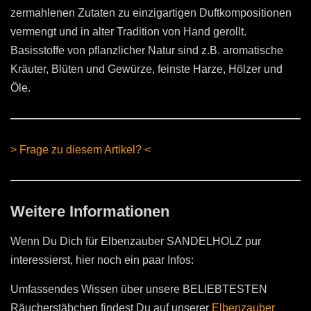
zermahlenen Zutaten zu einzigartigen Duftkompositionen
vermengt und in alter Tradition von Hand gerollt.
Basisstoffe von pflanzlicher Natur sind z.B. aromatische
Kräuter, Blüten und Gewürze, feinste Harze, Hölzer und
Öle.
> Frage zu diesem Artikel? <
Weitere Informationen
Wenn Du Dich für Elbenzauber SANDELHOLZ pur
interessierst, hier noch ein paar Infos:
Umfassendes Wissen über unsere BELIEBTESTEN
Räucherstäbchen findest Du auf unserer
Elbenzauber