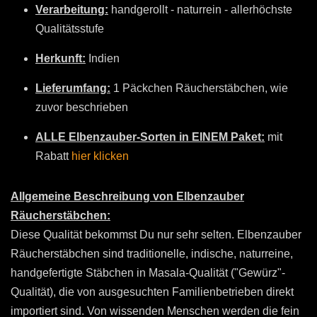
Verarbeitung:
handgerollt - naturrein - allerhöchste
Qualitätsstufe
Herkunft:
Indien
Lieferumfang:
1 Päckchen Räucherstäbchen, wie
zuvor beschrieben
ALLE Elbenzauber-Sorten in EINEM Paket:
mit
Rabatt
hier klicken
Allgemeine Beschreibung von Elbenzauber
Räucherstäbchen:
Diese Qualität bekommst Du nur sehr selten. Elbenzauber
Räucherstäbchen sind traditionelle, indische, naturreine,
handgefertigte Stäbchen in Masala-Qualität ("Gewürz"-
Qualität), die von ausgesuchten Familienbetrieben direkt
importiert sind. Von wissenden Menschen werden die fein