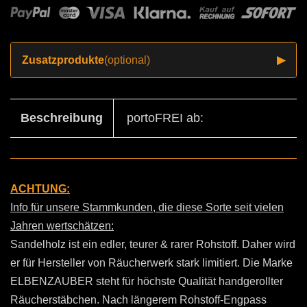
Zusatzprodukte
(optional)
▶
Beschreibung
portoFREI ab:
ACHTUNG:
Info für unsere Stammkunden, die diese Sorte seit vielen
Jahren wertschätzen:
Sandelholz ist ein edler, teurer & rarer Rohstoff. Daher wird
er für Hersteller von Räucherwerk stark limitiert. Die Marke
ELBENZAUBER steht für höchste Qualität handgerollter
Räucherstäbchen. Nach längerem Rohstoff-Engpass