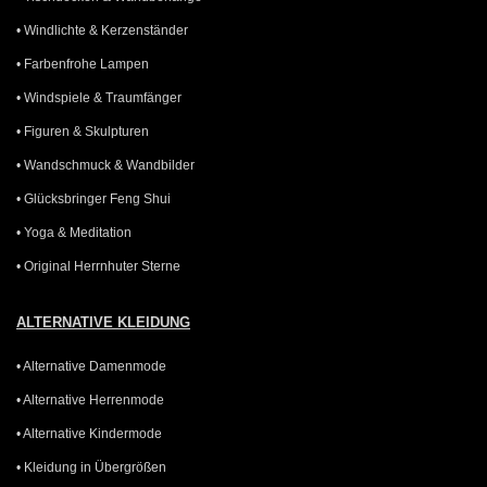
• Windlichte & Kerzenständer
• Farbenfrohe Lampen
• Windspiele & Traumfänger
• Figuren & Skulpturen
• Wandschmuck & Wandbilder
• Glücksbringer Feng Shui
• Yoga & Meditation
• Original Herrnhuter Sterne
ALTERNATIVE KLEIDUNG
• Alternative Damenmode
• Alternative Herrenmode
• Alternative Kindermode
• Kleidung in Übergrößen