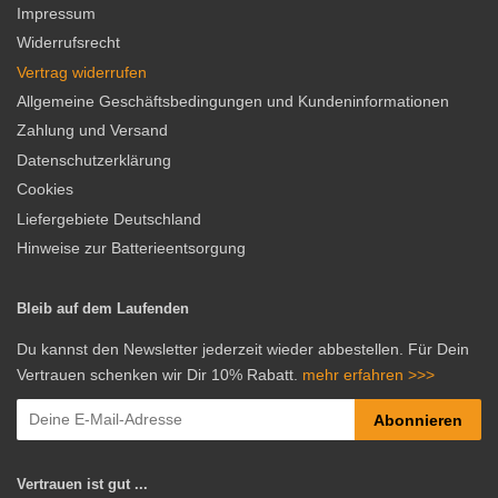
Impressum
Widerrufsrecht
Vertrag widerrufen
Allgemeine Geschäftsbedingungen und Kundeninformationen
Zahlung und Versand
Datenschutzerklärung
Cookies
Liefergebiete Deutschland
Hinweise zur Batterieentsorgung
Bleib auf dem Laufenden
Du kannst den Newsletter jederzeit wieder abbestellen. Für Dein
Vertrauen schenken wir Dir 10% Rabatt.
mehr erfahren >>>
Abonnieren
Vertrauen ist gut ...