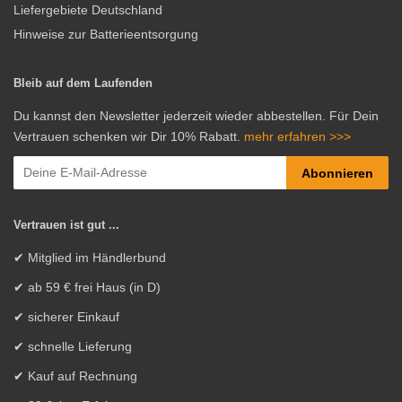
Liefergebiete Deutschland
Hinweise zur Batterieentsorgung
Bleib auf dem Laufenden
Du kannst den Newsletter jederzeit wieder abbestellen. Für Dein
Vertrauen schenken wir Dir 10% Rabatt.
mehr erfahren >>>
Abonnieren
Vertrauen ist gut ...
✔ Mitglied im Händlerbund
✔ ab 59 € frei Haus (in D)
✔ sicherer Einkauf
✔ schnelle Lieferung
✔ Kauf auf Rechnung