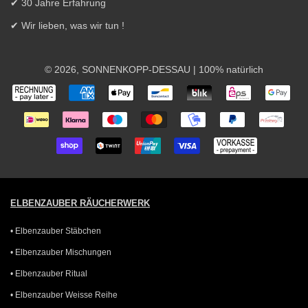
✔ 30 Jahre Erfahrung
✔ Wir lieben, was wir tun !
© 2026,
SONNENKOPP-DESSAU
| 100% natürlich
Zahlungsarten
ELBENZAUBER RÄUCHERWERK
• Elbenzauber Stäbchen
• Elbenzauber Mischungen
• Elbenzauber Ritual
• Elbenzauber Weisse Reihe