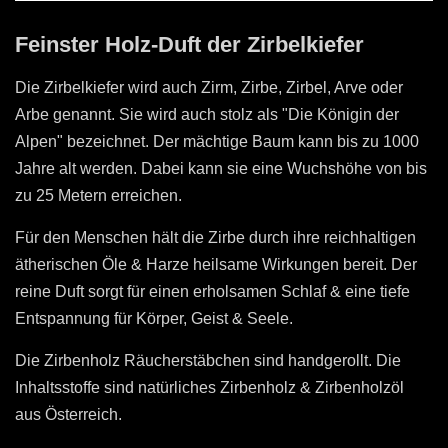
Feinster Holz-Duft der Zirbelkiefer
Die Zirbelkiefer wird auch Zirm, Zirbe, Zirbel, Arve oder
Arbe genannt. Sie wird auch stolz als "Die Königin der
Alpen" bezeichnet. Der mächtige Baum kann bis zu 1000
Jahre alt werden. Dabei kann sie eine Wuchshöhe von bis
zu 25 Metern erreichen.
Für den Menschen hält die Zirbe durch ihre reichhaltigen
ätherischen Öle & Harze heilsame Wirkungen bereit. Der
reine Duft sorgt für einen erholsamen Schlaf & eine tiefe
Entspannung für Körper, Geist & Seele.
Die Zirbenholz Räucherstäbchen sind handgerollt. Die
Inhaltsstoffe sind natürliches Zirbenholz & Zirbenholzöl
aus Österreich.