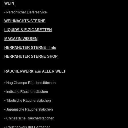
WEIN
• Persönlicher Lieferservice
WEIHNACHTS-STERNE
LIQUIDS & E-ZIGARETTEN
MAGAZIN-WISSEN
HERRNHUTER STERNE - Info
HERRNHUTER STERNE SHOP
RÄUCHERWERK aus ALLER WELT
• Nag Champa Räucherstäbchen
• Indische Räucherstäbchen
• Tibetische Räucherstäbchen
• Japanische Räucherstäbchen
• Chinesische Räucherstäbchen
• Räucherwerk der Germanen