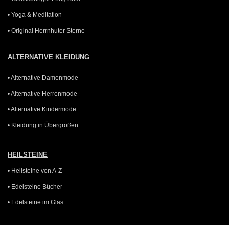
• Yoga & Meditation
• Original Herrnhuter Sterne
ALTERNATIVE KLEIDUNG
• Alternative Damenmode
• Alternative Herrenmode
• Alternative Kindermode
• Kleidung in Übergrößen
HEILSTEINE
• Heilsteine von A-Z
• Edelsteine Bücher
• Edelsteine im Glas