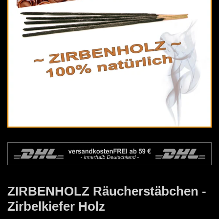
ZIRBENHOLZ Räucherstäbchen -
Zirbelkiefer Holz