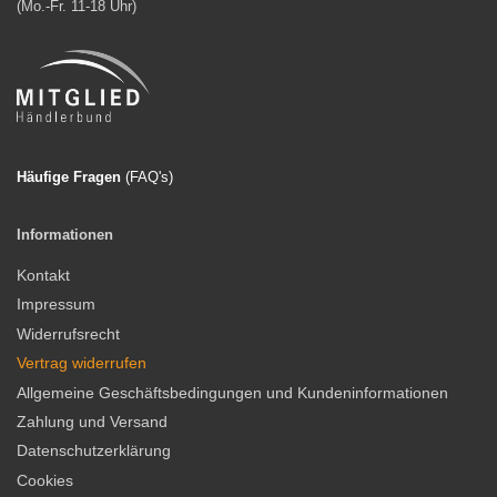
(Mo.-Fr. 11-18 Uhr)
Häufige Fragen
(FAQ'
s)
Informationen
Kontakt
Impressum
Widerrufsrecht
Vertrag widerrufen
Allgemeine Geschäftsbedingungen und Kundeninformationen
Zahlung und Versand
Datenschutzerklärung
Cookies