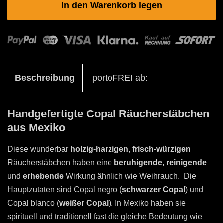
In den Warenkorb legen
Beschreibung
portoFREI ab:
Handgefertigte Copal Räucherstäbchen
aus Mexiko
Diese wunderbar
holzig-harzigen
,
frisch-würzigen
Räucherstäbchen haben eine
beruhigende
,
reinigende
und
erhebende
Wirkung ähnlich wie Weihrauch. Die
Hauptzutaten sind Copal negro (
schwarzer Copal
) und
Copal blanco (
weißer Copal
). In Mexiko haben sie
spirituell und traditionell fast die gleiche Bedeutung wie