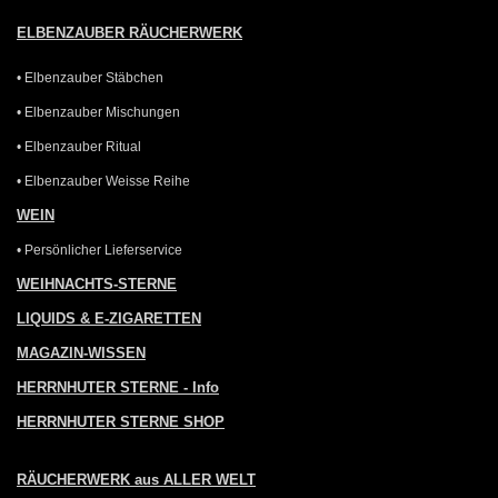
ELBENZAUBER RÄUCHERWERK
• Elbenzauber Stäbchen
• Elbenzauber Mischungen
• Elbenzauber Ritual
• Elbenzauber Weisse Reihe
WEIN
• Persönlicher Lieferservice
WEIHNACHTS-STERNE
LIQUIDS & E-ZIGARETTEN
MAGAZIN-WISSEN
HERRNHUTER STERNE - Info
HERRNHUTER STERNE SHOP
RÄUCHERWERK aus ALLER WELT