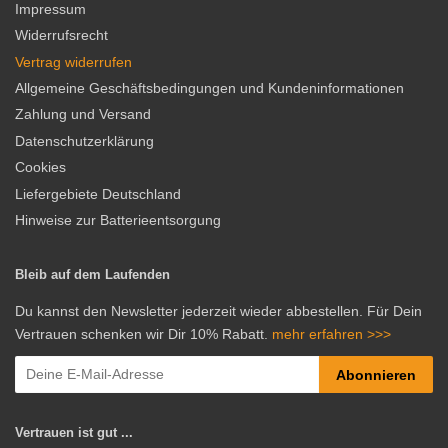
Impressum
Widerrufsrecht
Vertrag widerrufen
Allgemeine Geschäftsbedingungen und Kundeninformationen
Zahlung und Versand
Datenschutzerklärung
Cookies
Liefergebiete Deutschland
Hinweise zur Batterieentsorgung
Bleib auf dem Laufenden
Du kannst den Newsletter jederzeit wieder abbestellen. Für Dein
Vertrauen schenken wir Dir 10% Rabatt.
mehr erfahren >>>
Abonnieren
Vertrauen ist gut ...