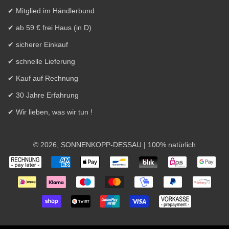
✔ Mitglied im Händlerbund
✔ ab 59 € frei Haus (in D)
✔ sicherer Einkauf
✔ schnelle Lieferung
✔ Kauf auf Rechnung
✔ 30 Jahre Erfahrung
✔ Wir lieben, was wir tun !
© 2026,
SONNENKOPP-DESSAU
| 100% natürlich
Zahlungsarten