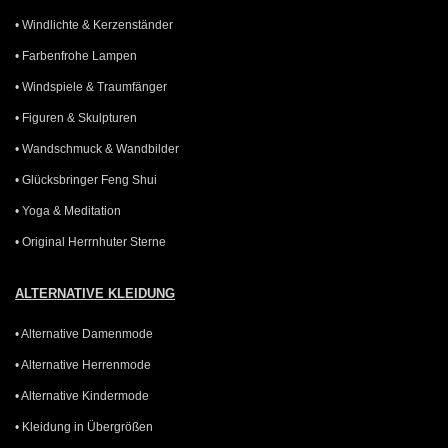
• Windlichte & Kerzenständer
• Farbenfrohe Lampen
• Windspiele & Traumfänger
• Figuren & Skulpturen
• Wandschmuck & Wandbilder
• Glücksbringer Feng Shui
• Yoga & Meditation
• Original Herrnhuter Sterne
ALTERNATIVE KLEIDUNG
• Alternative Damenmode
• Alternative Herrenmode
• Alternative Kindermode
• Kleidung in Übergrößen