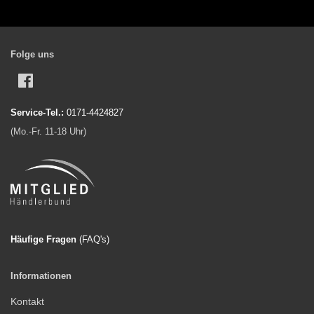
Folge uns
Facebook
Service-Tel.:
0171-4424827
(Mo.-Fr. 11-18 Uhr)
Häufige Fragen
(FAQ'
s)
Informationen
Kontakt