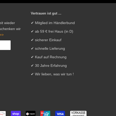
Vertrauen ist gut ...
it wieder
✔ Mitglied im Händlerbund
 schenken wir
✔ ab 59 € frei Haus (in D)
>>
✔ sicherer Einkauf
✔ schnelle Lieferung
✔ Kauf auf Rechnung
✔ 30 Jahre Erfahrung
✔ Wir lieben, was wir tun !