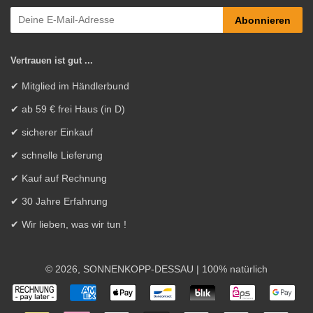
Abonnieren
Vertrauen ist gut ...
✔ Mitglied im Händlerbund
✔ ab 59 € frei Haus (in D)
✔ sicherer Einkauf
✔ schnelle Lieferung
✔ Kauf auf Rechnung
✔ 30 Jahre Erfahrung
✔ Wir lieben, was wir tun !
© 2026,
SONNENKOPP-DESSAU
| 100% natürlich
Zahlungsarten