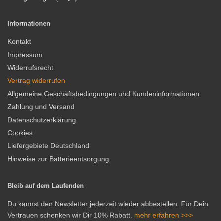
Informationen
Kontakt
Impressum
Widerrufsrecht
Vertrag widerrufen
Allgemeine Geschäftsbedingungen und Kundeninformationen
Zahlung und Versand
Datenschutzerklärung
Cookies
Liefergebiete Deutschland
Hinweise zur Batterieentsorgung
Bleib auf dem Laufenden
Du kannst den Newsletter jederzeit wieder abbestellen. Für Dein
Vertrauen schenken wir Dir 10% Rabatt.
mehr erfahren >>>