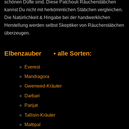
schönen Düfte sind. Diese Patchouli Räucherstäbchen
kannst Du nicht mit herkömmlichen Stäbchen vergleichen.
Die Natürlichkeit & Hingabe bei der handwerklichen
Herstellung werden selbst Skeptiker von Räucherstäbchen
überzeugen.
Elbenzauber • alle Sorten:
Everest
Mandragora
Gwenwed-Kräuter
Darbari
Parijat
Tallisin-Kräuter
Mattipal