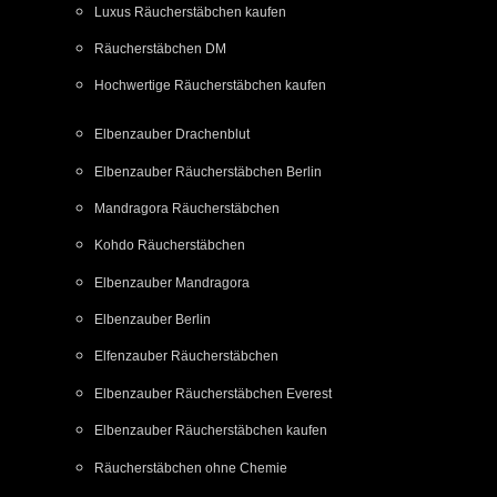
Luxus Räucherstäbchen kaufen
Räucherstäbchen DM
Hochwertige Räucherstäbchen kaufen
Elbenzauber Drachenblut
Elbenzauber Räucherstäbchen Berlin
Mandragora Räucherstäbchen
Kohdo Räucherstäbchen
Elbenzauber Mandragora
Elbenzauber Berlin
Elfenzauber Räucherstäbchen
Elbenzauber Räucherstäbchen Everest
Elbenzauber Räucherstäbchen kaufen
Räucherstäbchen ohne Chemie