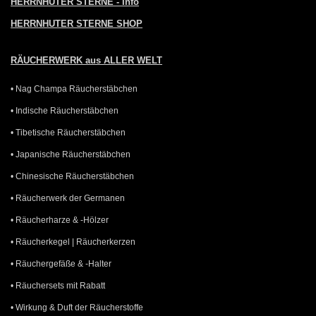
HERRNHUTER STERNE - Info
HERRNHUTER STERNE SHOP
RÄUCHERWERK aus ALLER WELT
• Nag Champa Räucherstäbchen
• Indische Räucherstäbchen
• Tibetische Räucherstäbchen
• Japanische Räucherstäbchen
• Chinesische Räucherstäbchen
• Räucherwerk der Germanen
• Räucherharze & -Hölzer
• Räucherkegel | Räucherkerzen
• Räuchergefäße & -Halter
• Räuchersets mit Rabatt
• Wirkung & Duft der Räucherstoffe