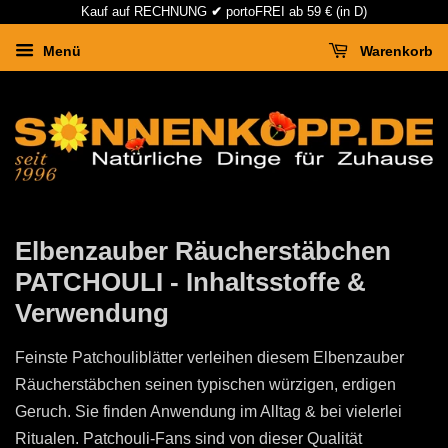
Kauf auf RECHNUNG
✔
portoFREI ab 59 € (in D)
Menü
Warenkorb
Elbenzauber Räucherstäbchen
PATCHOULI - Inhaltsstoffe &
Verwendung
Feinste Patchouliblätter verleihen diesem Elbenzauber
Räucherstäbchen seinen typischen würzigen, erdigen
Geruch. Sie finden Anwendung im Alltag & bei vielerlei
Ritualen. Patchouli-Fans sind von dieser Qualität