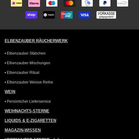
ELBENZAUBER RÄUCHERWERK
• Elbenzauber Stäbchen
• Elbenzauber Mischungen
• Elbenzauber Ritual
• Elbenzauber Weisse Reihe
WEIN
• Persönlicher Lieferservice
WEIHNACHTS-STERNE
LIQUIDS & E-ZIGARETTEN
MAGAZIN-WISSEN