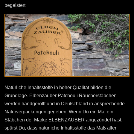
begeistert.
Natürliche Inhaltsstoffe in hoher Qualität bilden die
Grundlage. Elbenzauber Patchouli Räucherstäbchen
werden handgerollt und in Deutschland in ansprechende
Naturverpackungen gegeben. Wenn Du ein Mal ein
Stäbchen der Marke ELBENZAUBER angezündet hast,
spürst Du, dass natürliche Inhaltsstoffe das Maß aller