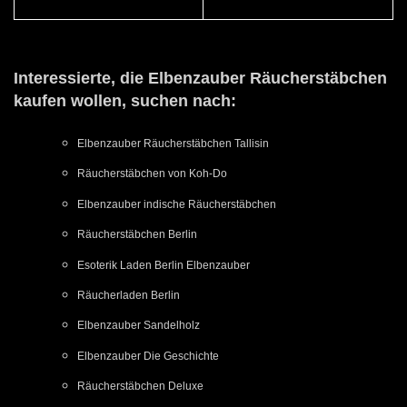
Interessierte, die Elbenzauber Räucherstäbchen
kaufen wollen, suchen nach:
Elbenzauber Räucherstäbchen Tallisin
Räucherstäbchen von Koh-Do
Elbenzauber indische Räucherstäbchen
Räucherstäbchen Berlin
Esoterik Laden Berlin Elbenzauber
Räucherladen Berlin
Elbenzauber Sandelholz
Elbenzauber Die Geschichte
Räucherstäbchen Deluxe