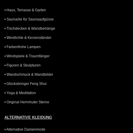
• Haus, Terrasse & Garten
• Saunaöle für Saunaaufgüsse
• Tischdecken & Wandbehänge
• Windlichte & Kerzenständer
• Farbenfrohe Lampen
• Windspiele & Traumfänger
• Figuren & Skulpturen
• Wandschmuck & Wandbilder
• Glücksbringer Feng Shui
• Yoga & Meditation
• Original Herrnhuter Sterne
ALTERNATIVE KLEIDUNG
• Alternative Damenmode