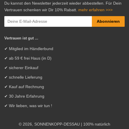
Du kannst den Newsletter jederzeit wieder abbestellen. Für Dein
Vertrauen schenken wir Dir 10% Rabatt.
mehr erfahren >>>
Abonnieren
Vertrauen ist gut ...
✔ Mitglied im Händlerbund
✔ ab 59 € frei Haus (in D)
✔ sicherer Einkauf
✔ schnelle Lieferung
✔ Kauf auf Rechnung
✔ 30 Jahre Erfahrung
✔ Wir lieben, was wir tun !
© 2026,
SONNENKOPP-DESSAU
| 100% natürlich