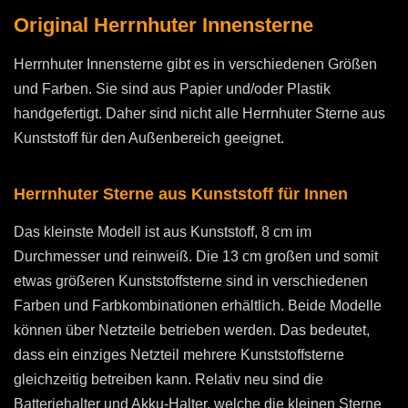
Original Herrnhuter Innensterne
Herrnhuter Innensterne gibt es in verschiedenen Größen
und Farben. Sie sind aus Papier und/oder Plastik
handgefertigt. Daher sind nicht alle Herrnhuter Sterne aus
Kunststoff für den Außenbereich geeignet.
Herrnhuter Sterne aus Kunststoff für Innen
Das kleinste Modell ist aus Kunststoff, 8 cm im
Durchmesser und reinweiß. Die 13 cm großen und somit
etwas größeren Kunststoffsterne sind in verschiedenen
Farben und Farbkombinationen erhältlich. Beide Modelle
können über Netzteile betrieben werden. Das bedeutet,
dass ein einziges Netzteil mehrere Kunststoffsterne
gleichzeitig betreiben kann. Relativ neu sind die
Batteriehalter und Akku-Halter, welche die kleinen Sterne