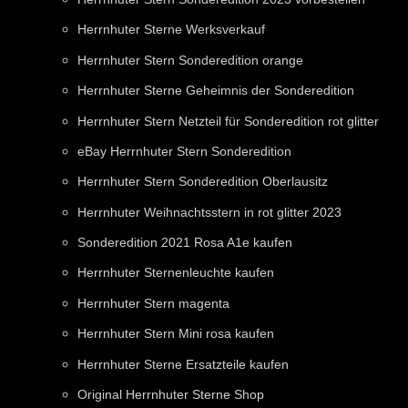
Herrnhuter Sterne Werksverkauf
Herrnhuter Stern Sonderedition orange
Herrnhuter Sterne Geheimnis der Sonderedition
Herrnhuter Stern Netzteil für Sonderedition rot glitter
eBay Herrnhuter Stern Sonderedition
Herrnhuter Stern Sonderedition Oberlausitz
Herrnhuter Weihnachtsstern in rot glitter 2023
Sonderedition 2021 Rosa A1e kaufen
Herrnhuter Sternenleuchte kaufen
Herrnhuter Stern magenta
Herrnhuter Stern Mini rosa kaufen
Herrnhuter Sterne Ersatzteile kaufen
Original Herrnhuter Sterne Shop