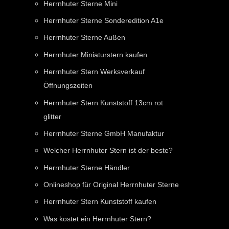
Herrnhuter Sterne Mini
Herrnhuter Sterne Sonderedition A1e
Herrnhuter Sterne Außen
Herrnhuter Miniaturstern kaufen
Herrnhuter Stern Werksverkauf
Öffnungszeiten
Herrnhuter Stern Kunststoff 13cm rot
glitter
Herrnhuter Sterne GmbH Manufaktur
Welcher Herrnhuter Stern ist der beste?
Herrnhuter Sterne Händler
Onlineshop für Original Herrnhuter Sterne
Herrnhuter Stern Kunststoff kaufen
Was kostet ein Herrnhuter Stern?