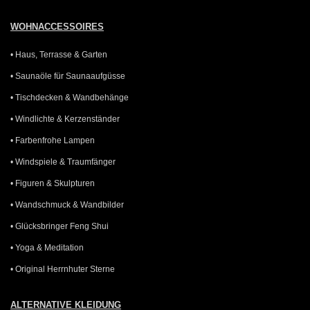
WOHNACCESSOIRES
• Haus, Terrasse & Garten
• Saunaöle für Saunaaufgüsse
• Tischdecken & Wandbehänge
• Windlichte & Kerzenständer
• Farbenfrohe Lampen
• Windspiele & Traumfänger
• Figuren & Skulpturen
• Wandschmuck & Wandbilder
• Glücksbringer Feng Shui
• Yoga & Meditation
• Original Herrnhuter Sterne
ALTERNATIVE KLEIDUNG