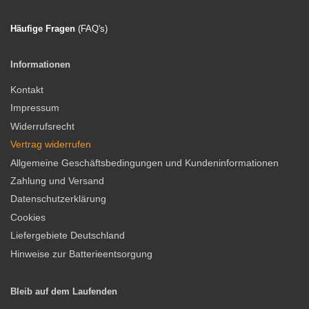
Häufige Fragen
(FAQ'
s)
Informationen
Kontakt
Impressum
Widerrufsrecht
Vertrag widerrufen
Allgemeine Geschäftsbedingungen und Kundeninformationen
Zahlung und Versand
Datenschutzerklärung
Cookies
Liefergebiete Deutschland
Hinweise zur Batterieentsorgung
Bleib auf dem Laufenden