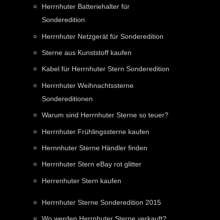
Herrnhuter Batteriehalter für
Sonderedition
Herrnhuter Netzgerät für Sonderedition
Sterne aus Kunststoff kaufen
Kabel für Herrnhuter Stern Sonderedition
Herrnhuter Weihnachtssterne
Sondereditionen
Warum sind Herrnhuter Sterne so teuer?
Herrnhuter Frühlingssterne kaufen
Hernnhuter Sterne Händler finden
Herrnhuter Stern eBay rot glitter
Herrenhuter Stern kaufen
Herrnhuter Sterne Sonderedition 2015
Wo werden Herrnhuter Sterne verkauft?