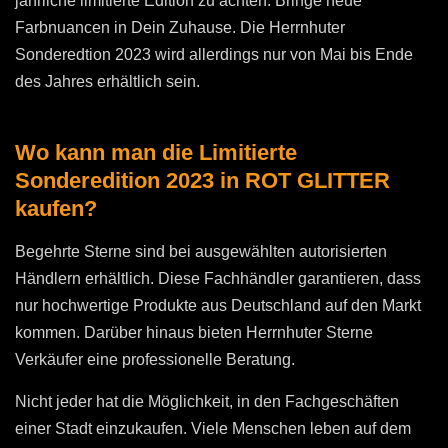
jährliche limitierte Edition zu achten. Bringe neue
Farbnuancen in Dein Zuhause. Die Herrnhuter
Sonderedtion 2023 wird allerdings nur von Mai bis Ende
des Jahres erhältlich sein.
Wo kann man die Limitierte
Sonderedition 2023 in ROT GLITTER
kaufen?
Begehrte Sterne sind bei ausgewählten autorisierten
Händlern erhältlich. Diese Fachhändler garantieren, dass
nur hochwertige Produkte aus Deutschland auf den Markt
kommen. Darüber hinaus bieten Herrnhuter Sterne
Verkäufer eine professionelle Beratung.
Nicht jeder hat die Möglichkeit, in den Fachgeschäften
einer Stadt einzukaufen. Viele Menschen leben auf dem