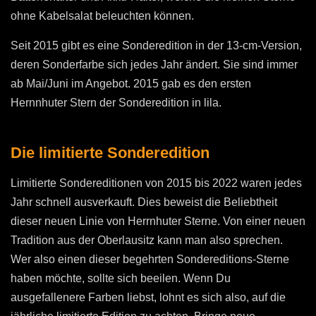
ohne Kabelsalat beleuchten können.
Seit 2015 gibt es eine Sonderedition in der 13-cm-Version,
deren Sonderfarbe sich jedes Jahr ändert. Sie sind immer
ab Mai/Juni im Angebot. 2015 gab es den ersten
Hernnhuter Stern der Sonderedition in lila.
Die limitierte Sonderedition
Limitierte Sondereditionen von 2015 bis 2022 waren jedes
Jahr schnell ausverkauft. Dies beweist die Beliebtheit
dieser neuen Linie von Herrnhuter Sterne. Von einer neuen
Tradition aus der Oberlausitz kann man also sprechen.
Wer also einen dieser begehrten Sondereditions-Sterne
haben möchte, sollte sich beeilen. Wenn Du
ausgefallenere Farben liebst, lohnt es sich also, auf die