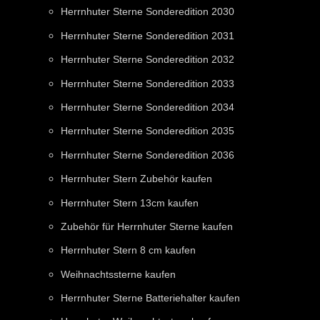
Herrnhuter Sterne Sonderedition 2030
Herrnhuter Sterne Sonderedition 2031
Herrnhuter Sterne Sonderedition 2032
Herrnhuter Sterne Sonderedition 2033
Herrnhuter Sterne Sonderedition 2034
Herrnhuter Sterne Sonderedition 2035
Herrnhuter Sterne Sonderedition 2036
Herrnhuter Stern Zubehör kaufen
Herrnhuter Stern 13cm kaufen
Zubehör für Herrnhuter Sterne kaufen
Herrnhuter Stern 8 cm kaufen
Weihnachtssterne kaufen
Herrnhuter Sterne Batteriehalter kaufen