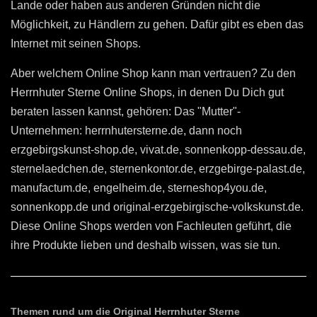
Lande oder haben aus anderen Gründen nicht die
Möglichkeit, zu Händlern zu gehen. Dafür gibt es eben das
Internet mit seinen Shops.
Aber welchem Online Shop kann man vertrauen? Zu den
Herrnhuter Sterne Online Shops, in denen Du Dich gut
beraten lassen kannst, gehören: Das "Mutter"-
Unternehmen: herrnhutersterne.de, dann noch
erzgebirgskunst-shop.de, vivat.de, sonnenkopp-dessau.de,
sternelaedchen.de, sternenkontor.de, erzgebirge-palast.de,
manufactum.de, engelheim.de, sterneshop4you.de,
sonnenkopp.de und original-erzgebirgische-volkskunst.de.
Diese Online Shops werden von Fachleuten geführt, die
ihre Produkte lieben und deshalb wissen, was sie tun.
Themen rund um die Original Herrnhuter Sterne