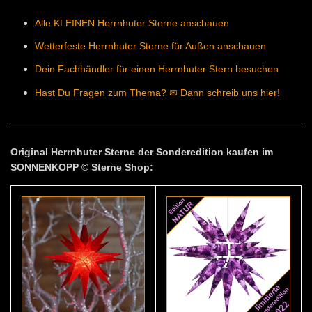
Alle KLEINEN Herrnhuter Sterne anschauen
Wetterfeste Herrnhuter Sterne für Außen anschauen
Dein Fachhändler für einen Herrnhuter Stern besuchen
Hast Du Fragen zum Thema? ✉ Dann schreib uns hier!
Original Herrnhuter Sterne der Sonderedition kaufen im
SONNENKOPP © Sterne Shop: