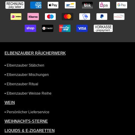
Zahlungsarten
ELBENZAUBER RÄUCHERWERK
• Elbenzauber Stäbchen
• Elbenzauber Mischungen
• Elbenzauber Ritual
• Elbenzauber Weisse Reihe
WEIN
• Persönlicher Lieferservice
WEIHNACHTS-STERNE
LIQUIDS & E-ZIGARETTEN