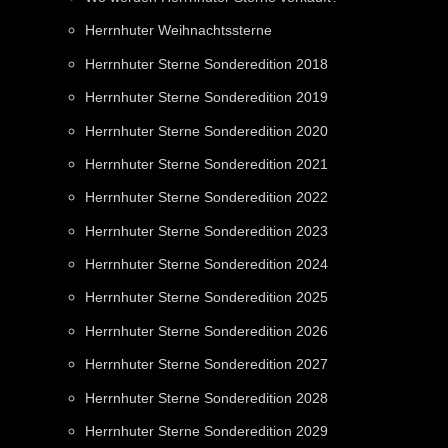
Herrnhuter Weihnachtssterne
Herrnhuter Sterne Sonderedition 2018
Herrnhuter Sterne Sonderedition 2019
Herrnhuter Sterne Sonderedition 2020
Herrnhuter Sterne Sonderedition 2021
Herrnhuter Sterne Sonderedition 2022
Herrnhuter Sterne Sonderedition 2023
Herrnhuter Sterne Sonderedition 2024
Herrnhuter Sterne Sonderedition 2025
Herrnhuter Sterne Sonderedition 2026
Herrnhuter Sterne Sonderedition 2027
Herrnhuter Sterne Sonderedition 2028
Herrnhuter Sterne Sonderedition 2029