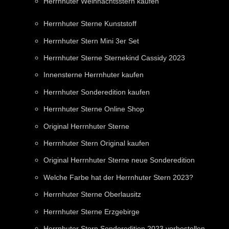
Herrnhuter Weihnachtsstern kaufen
Herrnhuter Sterne Kunststoff
Herrnhuter Stern Mini 3er Set
Herrnhuter Sterne Sternekind Cassidy 2023
Innensterne Herrnhuter kaufen
Herrnhuter Sonderedition kaufen
Herrnhuter Sterne Online Shop
Original Herrnhuter Sterne
Herrnhuter Stern Original kaufen
Original Herrnhuter Sterne neue Sonderedition
Welche Farbe hat der Herrnhuter Stern 2023?
Herrnhuter Sterne Oberlausitz
Herrnhuter Sterne Erzgebirge
Herrnhuter Stern Sonderedition 2023 vorbestellen