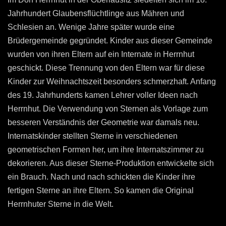
Jahrhundert Glaubensflüchtlinge aus Mähren und
Schlesien an. Wenige Jahre später wurde eine
Brüdergemeinde gegründet. Kinder aus dieser Gemeinde
wurden von ihren Eltern auf ein Internate in Herrnhut
geschickt. Diese Trennung von den Eltern war für diese
Kinder zur Weihnachtszeit besonders schmerzhaft. Anfang
des 19. Jahrhunderts kamen Lehrer voller Ideen nach
Herrnhut. Die Verwendung von Sternen als Vorlage zum
besseren Verständnis der Geometrie war damals neu.
Internatskinder stellten Sterne in verschiedenen
geometrischen Formen her, um ihre Internatszimmer zu
dekorieren. Aus dieser Sterne-Produktion entwickelte sich
ein Brauch. Nach und nach schickten die Kinder ihre
fertigen Sterne an ihre Eltern. So kamen die Original
Herrnhuter Sterne in die Welt.