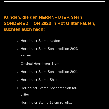
Kunden, die den HERRNHUTER Stern
SONDEREDITION 2023 in Rot Glitter kaufen,
suchten auch nach:
Herrnhuter Sterne kaufen
Herrnhuter Stern Sonderedition 2023
kaufen
Original Herrnhuter Stern
Herrnhuter Stern Sonderedition 2021
Herrnhuter Sterne Shop
Herrnhuter Sterne Sonderedition rot-
glitter
Herrnhuter Sterne 13 cm rot glitter