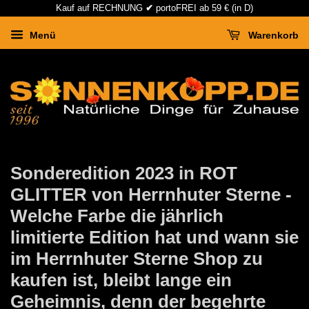
Kauf auf RECHNUNG
✔
portoFREI ab 59 € (in D)
Menü
Warenkorb
Sonderedition 2023 in ROT
GLITTER von Herrnhuter Sterne -
Welche Farbe die jährlich
limitierte Edition hat und wann sie
im Herrnhuter Sterne Shop zu
kaufen ist, bleibt lange ein
Geheimnis, denn der begehrte