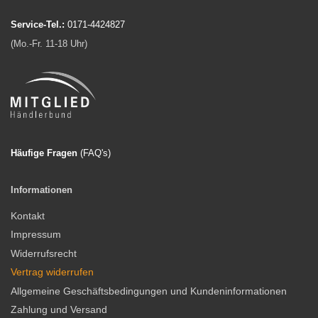
Service-Tel.:
0171-4424827
(Mo.-Fr. 11-18 Uhr)
Häufige Fragen
(FAQ'
s)
Informationen
Kontakt
Impressum
Widerrufsrecht
Vertrag widerrufen
Allgemeine Geschäftsbedingungen und Kundeninformationen
Zahlung und Versand