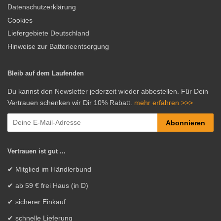
Datenschutzerklärung
Cookies
Liefergebiete Deutschland
Hinweise zur Batterieentsorgung
Bleib auf dem Laufenden
Du kannst den Newsletter jederzeit wieder abbestellen. Für Dein
Vertrauen schenken wir Dir 10% Rabatt.
mehr erfahren >>>
Abonnieren
Vertrauen ist gut ...
✔ Mitglied im Händlerbund
✔ ab 59 € frei Haus (in D)
✔ sicherer Einkauf
✔ schnelle Lieferung