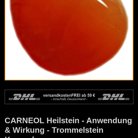
CARNEOL Heilstein - Anwendung
& Wirkung - Trommelstein