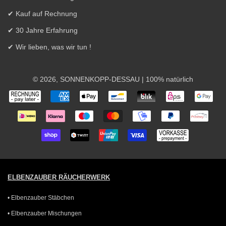
✔ Kauf auf Rechnung
✔ 30 Jahre Erfahrung
✔ Wir lieben, was wir tun !
© 2026,
SONNENKOPP-DESSAU
| 100% natürlich
Zahlungsarten
ELBENZAUBER RÄUCHERWERK
• Elbenzauber Stäbchen
• Elbenzauber Mischungen