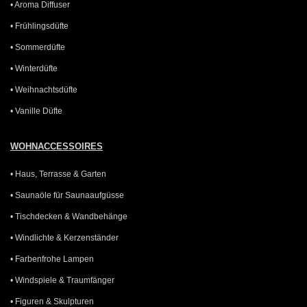
• Aroma Diffuser
• Frühlingsdüfte
• Sommerdüfte
• Winterdüfte
• Weihnachtsdüfte
• Vanille Düfte
WOHNACCESSOIRES
• Haus, Terrasse & Garten
• Saunaöle für Saunaaufgüsse
• Tischdecken & Wandbehänge
• Windlichte & Kerzenständer
• Farbenfrohe Lampen
• Windspiele & Traumfänger
• Figuren & Skulpturen