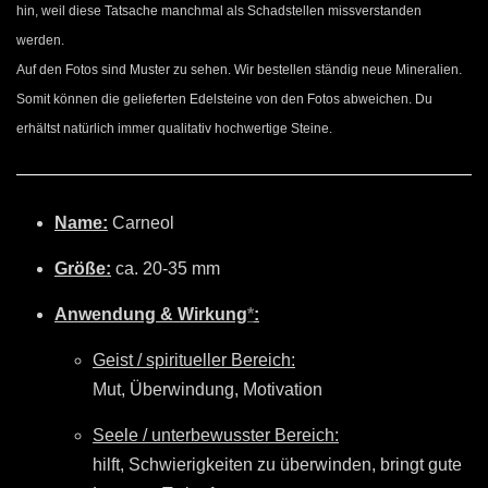
hin, weil diese Tatsache manchmal als Schadstellen missverstanden
werden.
Auf den Fotos sind Muster zu sehen. Wir bestellen ständig neue Mineralien.
Somit können die gelieferten Edelsteine von den Fotos abweichen. Du
erhältst natürlich immer qualitativ hochwertige Steine.
Name:
Carneol
Größe:
ca. 20-35 mm
Anwendung & Wirkung
*
:
Geist / spiritueller Bereich:
Mut, Überwindung, Motivation
Seele / unterbewusster Bereich:
hilft, Schwierigkeiten zu überwinden, bringt gute