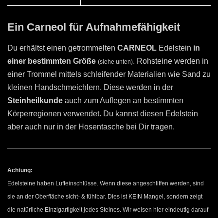
Ein Carneol für Aufnahmefähigkeit
Du erhältst einen getrommelten
CARNEOL
Edelstein
in
einer bestimmten Größe
. Rohsteine werden in
(siehe unten)
einer Trommel mittels schleifender Materialien wie Sand zu
kleinen Handschmeichlern. Diese werden in der
Steinheilkunde
auch zum Auflegen an bestimmten
Körperregionen verwendet. Du kannst diesen Edelstein
aber auch nur in der Hosentasche bei Dir tragen.
Achtung:
Edelsteine haben Lufteinschlüsse. Wenn diese angeschliffen werden, sind
sie an der Oberfläche sicht- & fühlbar. Dies ist KEIN Mangel, sondern zeigt
die natürliche Einzigartigkeit jedes Steines. Wir weisen hier eindeutig darauf