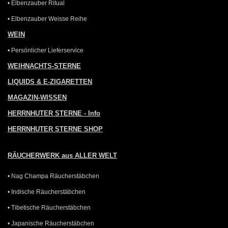
• Elbenzauber Ritual
• Elbenzauber Weisse Reihe
WEIN
• Persönlicher Lieferservice
WEIHNACHTS-STERNE
LIQUIDS & E-ZIGARETTEN
MAGAZIN-WISSEN
HERRNHUTER STERNE - Info
HERRNHUTER STERNE SHOP
RÄUCHERWERK aus ALLER WELT
• Nag Champa Räucherstäbchen
• Indische Räucherstäbchen
• Tibetische Räucherstäbchen
• Japanische Räucherstäbchen