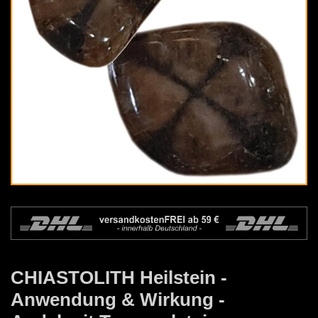
CHIASTOLITH Heilstein -
Anwendung & Wirkung -