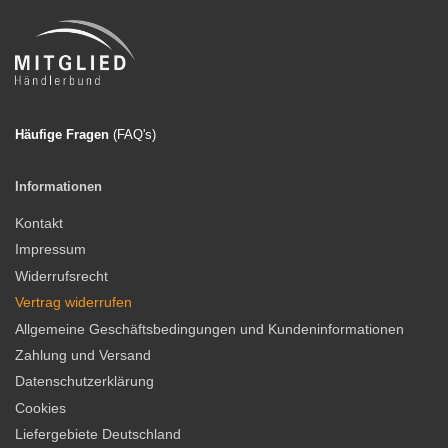
Häufige Fragen
(FAQ'
s)
Informationen
Kontakt
Impressum
Widerrufsrecht
Vertrag widerrufen
Allgemeine Geschäftsbedingungen und Kundeninformationen
Zahlung und Versand
Datenschutzerklärung
Cookies
Liefergebiete Deutschland