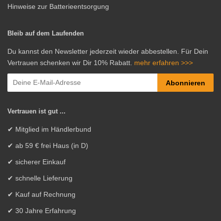
Hinweise zur Batterieentsorgung
Bleib auf dem Laufenden
Du kannst den Newsletter jederzeit wieder abbestellen. Für Dein
Vertrauen schenken wir Dir 10% Rabatt.
mehr erfahren >>>
Abonnieren
Vertrauen ist gut ...
✔ Mitglied im Händlerbund
✔ ab 59 € frei Haus (in D)
✔ sicherer Einkauf
✔ schnelle Lieferung
✔ Kauf auf Rechnung
✔ 30 Jahre Erfahrung