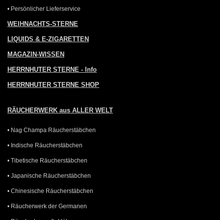
• Persönlicher Lieferservice
WEIHNACHTS-STERNE
LIQUIDS & E-ZIGARETTEN
MAGAZIN-WISSEN
HERRNHUTER STERNE - Info
HERRNHUTER STERNE SHOP
RÄUCHERWERK aus ALLER WELT
• Nag Champa Räucherstäbchen
• Indische Räucherstäbchen
• Tibetische Räucherstäbchen
• Japanische Räucherstäbchen
• Chinesische Räucherstäbchen
• Räucherwerk der Germanen