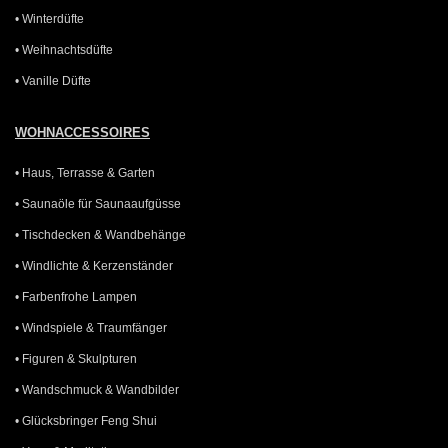
• Winterdüfte
• Weihnachtsdüfte
• Vanille Düfte
WOHNACCESSOIRES
• Haus, Terrasse & Garten
• Saunaöle für Saunaaufgüsse
• Tischdecken & Wandbehänge
• Windlichte & Kerzenständer
• Farbenfrohe Lampen
• Windspiele & Traumfänger
• Figuren & Skulpturen
• Wandschmuck & Wandbilder
• Glücksbringer Feng Shui