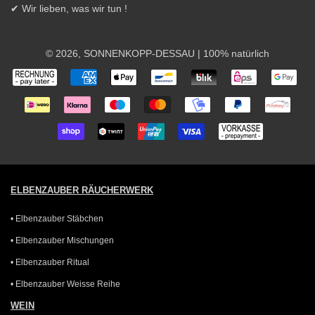
✔ Wir lieben, was wir tun !
© 2026,
SONNENKOPP-DESSAU
| 100% natürlich
Zahlungsarten
ELBENZAUBER RÄUCHERWERK
• Elbenzauber Stäbchen
• Elbenzauber Mischungen
• Elbenzauber Ritual
• Elbenzauber Weisse Reihe
WEIN