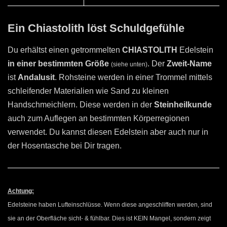
Ein Chiastolith löst Schuldgefühle
Du erhältst einen getrommelten
CHIASTOLITH
Edelstein
in einer bestimmten Größe
. Der
Zweit-Name
(siehe unten)
ist
Andalusit
. Rohsteine werden in einer Trommel mittels
schleifender Materialien wie Sand zu kleinen
Handschmeichlern. Diese werden in der
Steinheilkunde
auch zum Auflegen an bestimmten Körperregionen
verwendet. Du kannst diesen Edelstein aber auch nur in
der Hosentasche bei Dir tragen.
Achtung:
Edelsteine haben Lufteinschlüsse. Wenn diese angeschliffen werden, sind
sie an der Oberfläche sicht- & fühlbar. Dies ist KEIN Mangel, sondern zeigt