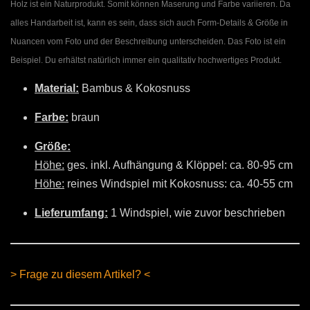
Holz ist ein Naturprodukt. Somit können Maserung und Farbe variieren. Da
alles Handarbeit ist, kann es sein, dass sich auch Form-Details & Größe in
Nuancen vom Foto und der Beschreibung unterscheiden. Das Foto ist ein
Beispiel. Du erhältst natürlich immer ein qualitativ hochwertiges Produkt.
Material:
Bambus & Kokosnuss
Farbe:
braun
Größe:
Höhe:
ges. inkl. Aufhängung & Klöppel: ca. 80-95 cm
Höhe:
reines Windspiel mit Kokosnuss: ca. 40-55 cm
Lieferumfang:
1 Windspiel, wie zuvor beschrieben
> Frage zu diesem Artikel? <