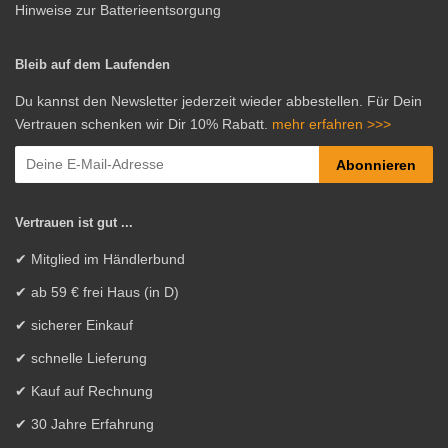
Hinweise zur Batterieentsorgung
Bleib auf dem Laufenden
Du kannst den Newsletter jederzeit wieder abbestellen. Für Dein
Vertrauen schenken wir Dir 10% Rabatt.
mehr erfahren >>>
Abonnieren
Vertrauen ist gut ...
✔ Mitglied im Händlerbund
✔ ab 59 € frei Haus (in D)
✔ sicherer Einkauf
✔ schnelle Lieferung
✔ Kauf auf Rechnung
✔ 30 Jahre Erfahrung