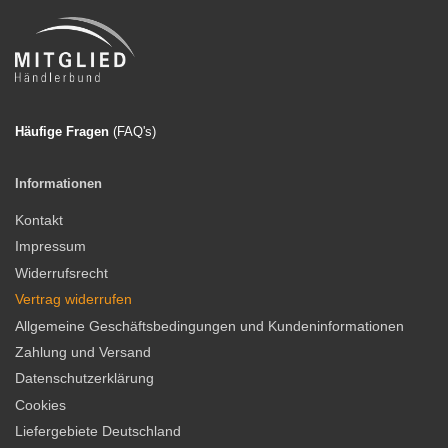
Häufige Fragen
(FAQ'
s)
Informationen
Kontakt
Impressum
Widerrufsrecht
Vertrag widerrufen
Allgemeine Geschäftsbedingungen und Kundeninformationen
Zahlung und Versand
Datenschutzerklärung
Cookies
Liefergebiete Deutschland