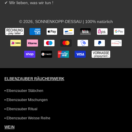
✔ Wir lieben, was wir tun !
© 2026,
SONNENKOPP-DESSAU
| 100% natürlich
Zahlungsarten
ELBENZAUBER RÄUCHERWERK
• Elbenzauber Stäbchen
• Elbenzauber Mischungen
• Elbenzauber Ritual
• Elbenzauber Weisse Reihe
WEIN