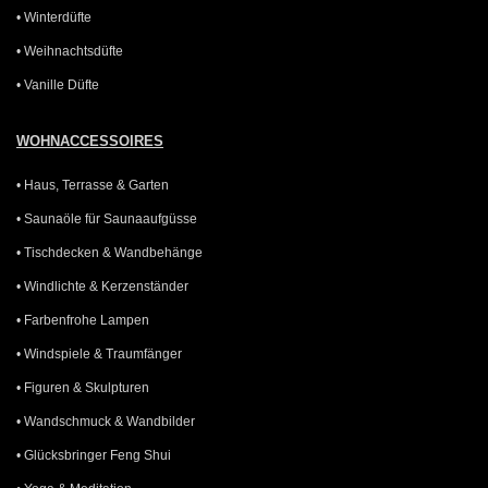
• Winterdüfte
• Weihnachtsdüfte
• Vanille Düfte
WOHNACCESSOIRES
• Haus, Terrasse & Garten
• Saunaöle für Saunaaufgüsse
• Tischdecken & Wandbehänge
• Windlichte & Kerzenständer
• Farbenfrohe Lampen
• Windspiele & Traumfänger
• Figuren & Skulpturen
• Wandschmuck & Wandbilder
• Glücksbringer Feng Shui