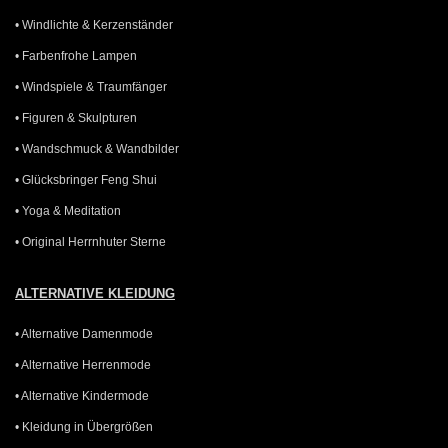
• Windlichte & Kerzenständer
• Farbenfrohe Lampen
• Windspiele & Traumfänger
• Figuren & Skulpturen
• Wandschmuck & Wandbilder
• Glücksbringer Feng Shui
• Yoga & Meditation
• Original Herrnhuter Sterne
ALTERNATIVE KLEIDUNG
• Alternative Damenmode
• Alternative Herrenmode
• Alternative Kindermode
• Kleidung in Übergrößen