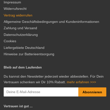
Impressum
Widerrufsrecht
Vertrag widerrufen
Allgemeine Geschäftsbedingungen und Kundeninformationen
Zahlung und Versand
Datenschutzerklärung
Cookies
Liefergebiete Deutschland
Hinweise zur Batterieentsorgung
Bleib auf dem Laufenden
Du kannst den Newsletter jederzeit wieder abbestellen. Für Dein
Vertrauen schenken wir Dir 10% Rabatt.
mehr erfahren >>>
Abonnieren
Vertrauen ist gut ...