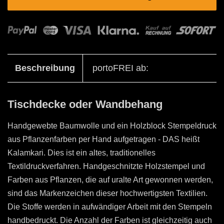
Beschreibung
portoFREI ab:
Tischdecke oder Wandbehang
Handgewebte Baumwolle und ein Holzblock Stempeldruck
aus Pflanzenfarben per Hand aufgetragen - DAS heißt
Kalamkari. Dies ist ein altes, traditionelles
Textildruckverfahren. Handgeschnitzte Holzstempel und
Farben aus Pflanzen, die auf uralte Art gewonnen werden,
sind das Markenzeichen dieser hochwertigsten Textilien.
Die Stoffe werden in aufwändiger Arbeit mit den Stempeln
handbedruckt. Die Anzahl der Farben ist gleichzeitig auch