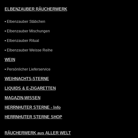
ELBENZAUBER RÄUCHERWERK
• Elbenzauber Stäbchen
• Elbenzauber Mischungen
• Elbenzauber Ritual
• Elbenzauber Weisse Reihe
WEIN
• Persönlicher Lieferservice
WEIHNACHTS-STERNE
LIQUIDS & E-ZIGARETTEN
MAGAZIN-WISSEN
HERRNHUTER STERNE - Info
HERRNHUTER STERNE SHOP
RÄUCHERWERK aus ALLER WELT