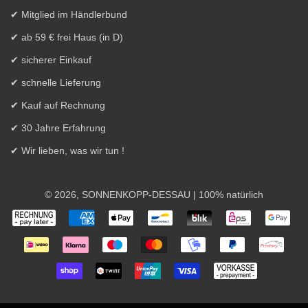
✔ Mitglied im Händlerbund
✔ ab 59 € frei Haus (in D)
✔ sicherer Einkauf
✔ schnelle Lieferung
✔ Kauf auf Rechnung
✔ 30 Jahre Erfahrung
✔ Wir lieben, was wir tun !
© 2026,
SONNENKOPP-DESSAU
| 100% natürlich
Zahlungsarten