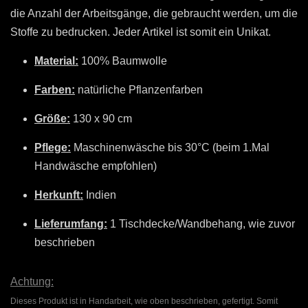
die Anzahl der Arbeitsgänge, die gebraucht werden, um die
Stoffe zu bedrucken. Jeder Artikel ist somit ein Unikat.
Material:
100% Baumwolle
Farben:
natürliche Pflanzenfarben
Größe:
130 x 90 cm
Pflege:
Maschinenwäsche bis 30°C (beim 1.Mal
Handwäsche empfohlen)
Herkunft:
Indien
Lieferumfang:
1 Tischdecke/Wandbehang, wie zuvor
beschrieben
Achtung:
Dieses Produkt ist in Handarbeit, wie oben beschrieben, gefertigt. Somit