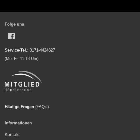
Folge uns
Facebook
Service-Tel.:
0171-4424827
(Mo.-Fr. 11-18 Uhr)
Häufige Fragen
(FAQ'
s)
Informationen
Kontakt