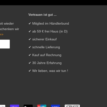
Vertrauen ist gut ...
it wieder
✔ Mitglied im Händlerbund
 schenken wir
✔ ab 59 € frei Haus (in D)
>>
✔ sicherer Einkauf
✔ schnelle Lieferung
✔ Kauf auf Rechnung
✔ 30 Jahre Erfahrung
✔ Wir lieben, was wir tun !