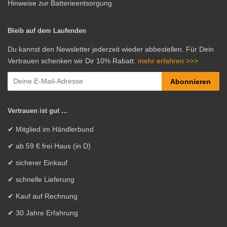
Hinweise zur Batterieentsorgung
Bleib auf dem Laufenden
Du kannst den Newsletter jederzeit wieder abbestellen. Für Dein
Vertrauen schenken wir Dir 10% Rabatt.
mehr erfahren >>>
Abonnieren
Vertrauen ist gut ...
✔ Mitglied im Händlerbund
✔ ab 59 € frei Haus (in D)
✔ sicherer Einkauf
✔ schnelle Lieferung
✔ Kauf auf Rechnung
✔ 30 Jahre Erfahrung