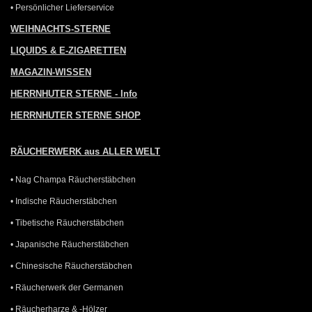
• Persönlicher Lieferservice
WEIHNACHTS-STERNE
LIQUIDS & E-ZIGARETTEN
MAGAZIN-WISSEN
HERRNHUTER STERNE - Info
HERRNHUTER STERNE SHOP
RÄUCHERWERK aus ALLER WELT
• Nag Champa Räucherstäbchen
• Indische Räucherstäbchen
• Tibetische Räucherstäbchen
• Japanische Räucherstäbchen
• Chinesische Räucherstäbchen
• Räucherwerk der Germanen
• Räucherharze & -Hölzer