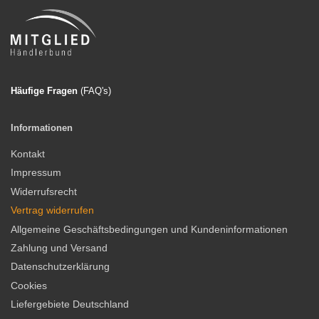
Häufige Fragen
(FAQ'
s)
Informationen
Kontakt
Impressum
Widerrufsrecht
Vertrag widerrufen
Allgemeine Geschäftsbedingungen und Kundeninformationen
Zahlung und Versand
Datenschutzerklärung
Cookies
Liefergebiete Deutschland