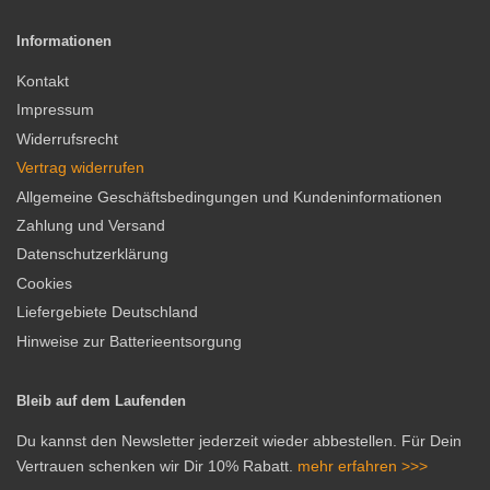
Informationen
Kontakt
Impressum
Widerrufsrecht
Vertrag widerrufen
Allgemeine Geschäftsbedingungen und Kundeninformationen
Zahlung und Versand
Datenschutzerklärung
Cookies
Liefergebiete Deutschland
Hinweise zur Batterieentsorgung
Bleib auf dem Laufenden
Du kannst den Newsletter jederzeit wieder abbestellen. Für Dein
Vertrauen schenken wir Dir 10% Rabatt.
mehr erfahren >>>