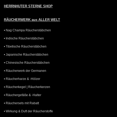
HERRNHUTER STERNE SHOP
RÄUCHERWERK aus ALLER WELT
• Nag Champa Räucherstäbchen
• Indische Räucherstäbchen
• Tibetische Räucherstäbchen
• Japanische Räucherstäbchen
• Chinesische Räucherstäbchen
• Räucherwerk der Germanen
• Räucherharze & -Hölzer
• Räucherkegel | Räucherkerzen
• Räuchergefäße & -Halter
• Räuchersets mit Rabatt
• Wirkung & Duft der Räucherstoffe