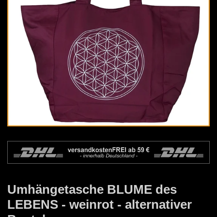
Umhängetasche BLUME des
LEBENS - weinrot - alternativer