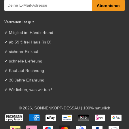
Abonnieren
Vertrauen ist gut ...
✔ Mitglied im Händlerbund
✔ ab 59 € frei Haus (in D)
✔ sicherer Einkauf
✔ schnelle Lieferung
✔ Kauf auf Rechnung
✔ 30 Jahre Erfahrung
✔ Wir lieben, was wir tun !
© 2026,
SONNENKOPP-DESSAU
| 100% natürlich
Zahlungsarten