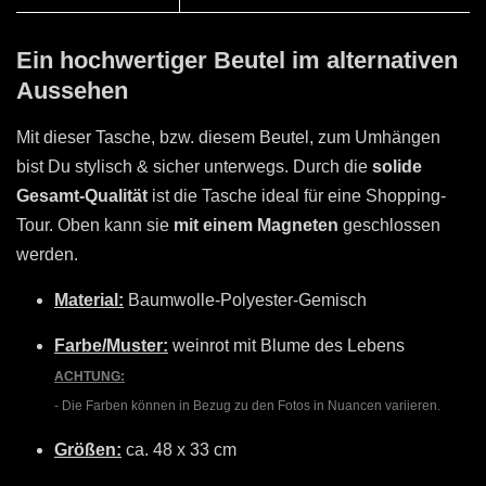
Ein hochwertiger Beutel im alternativen
Aussehen
Mit dieser Tasche, bzw. diesem Beutel, zum Umhängen
bist Du stylisch & sicher unterwegs. Durch die
solide
Gesamt-Qualität
ist die Tasche ideal für eine Shopping-
Tour. Oben kann sie
mit einem Magneten
geschlossen
werden.
Material:
Baumwolle-Polyester-Gemisch
Farbe/Muster:
weinrot mit Blume des Lebens
ACHTUNG:
- Die Farben können
in Bezug zu den Fotos in Nuancen variieren.
Größen:
ca. 48 x 33 cm