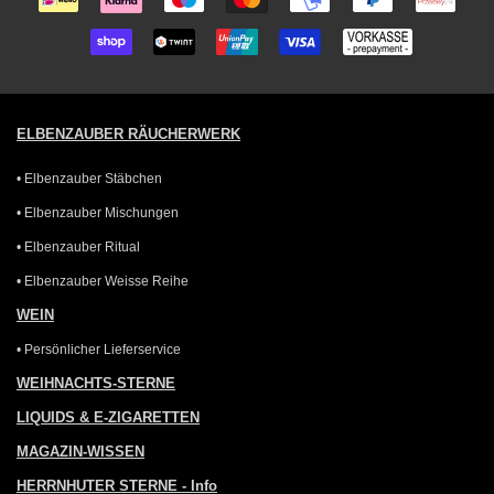
ELBENZAUBER RÄUCHERWERK
• Elbenzauber Stäbchen
• Elbenzauber Mischungen
• Elbenzauber Ritual
• Elbenzauber Weisse Reihe
WEIN
• Persönlicher Lieferservice
WEIHNACHTS-STERNE
LIQUIDS & E-ZIGARETTEN
MAGAZIN-WISSEN
HERRNHUTER STERNE - Info