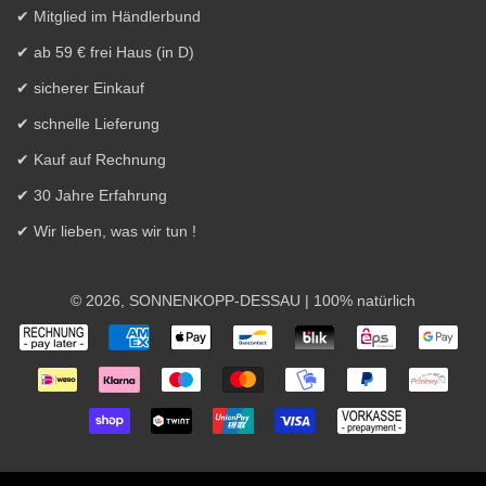
✔ Mitglied im Händlerbund
✔ ab 59 € frei Haus (in D)
✔ sicherer Einkauf
✔ schnelle Lieferung
✔ Kauf auf Rechnung
✔ 30 Jahre Erfahrung
✔ Wir lieben, was wir tun !
© 2026,
SONNENKOPP-DESSAU
| 100% natürlich
Zahlungsarten