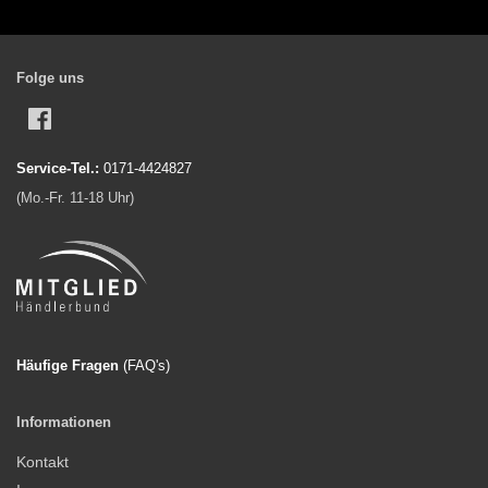
Folge uns
Facebook
Service-Tel.:
0171-4424827
(Mo.-Fr. 11-18 Uhr)
Häufige Fragen
(FAQ'
s)
Informationen
Kontakt