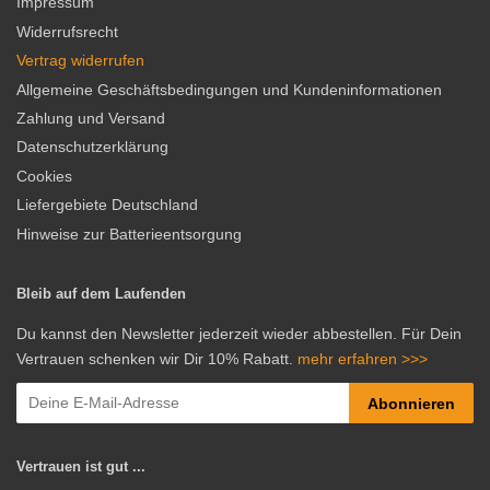
Impressum
Widerrufsrecht
Vertrag widerrufen
Allgemeine Geschäftsbedingungen und Kundeninformationen
Zahlung und Versand
Datenschutzerklärung
Cookies
Liefergebiete Deutschland
Hinweise zur Batterieentsorgung
Bleib auf dem Laufenden
Du kannst den Newsletter jederzeit wieder abbestellen. Für Dein
Vertrauen schenken wir Dir 10% Rabatt.
mehr erfahren >>>
Abonnieren
Vertrauen ist gut ...