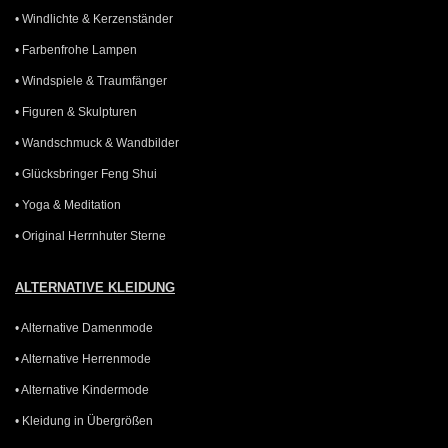
• Windlichte & Kerzenständer
• Farbenfrohe Lampen
• Windspiele & Traumfänger
• Figuren & Skulpturen
• Wandschmuck & Wandbilder
• Glücksbringer Feng Shui
• Yoga & Meditation
• Original Herrnhuter Sterne
ALTERNATIVE KLEIDUNG
• Alternative Damenmode
• Alternative Herrenmode
• Alternative Kindermode
• Kleidung in Übergrößen