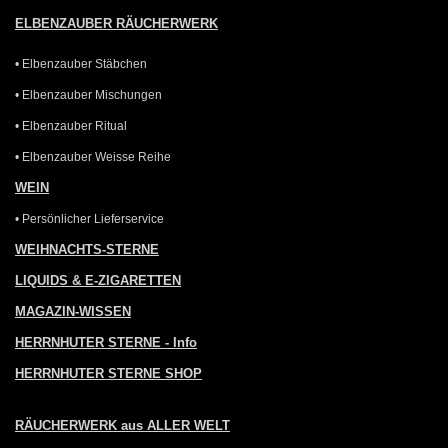
ELBENZAUBER RÄUCHERWERK
• Elbenzauber Stäbchen
• Elbenzauber Mischungen
• Elbenzauber Ritual
• Elbenzauber Weisse Reihe
WEIN
• Persönlicher Lieferservice
WEIHNACHTS-STERNE
LIQUIDS & E-ZIGARETTEN
MAGAZIN-WISSEN
HERRNHUTER STERNE - Info
HERRNHUTER STERNE SHOP
RÄUCHERWERK aus ALLER WELT