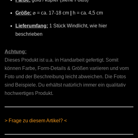
Größe:
⌀ = ca. 17-18 cm
|
h = ca. 4,5 cm
Lieferumfang:
1 Stück Windlicht, wie hier
beschrieben
Achtung:
Dieses Produkt ist u.a. in Handarbeit gefertigt. Somit
können Farbe, Form-Details & Größen variieren und vom
Foto und der Beschreibung leicht abweichen. Die Fotos
sind Beispiele. Du erhältst natürlich immer ein qualitativ
hochwertiges Produkt.
> Frage zu diesem Artikel? <