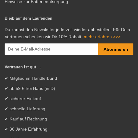
Hinweise zur Batterieentsorgung
Bleib auf dem Laufenden
Du kannst den Newsletter jederzeit wieder abbestellen. Für Dein
Vertrauen schenken wir Dir 10% Rabatt.
mehr erfahren >>>
Abonnieren
Vertrauen ist gut ...
✔ Mitglied im Händlerbund
✔ ab 59 € frei Haus (in D)
✔ sicherer Einkauf
✔ schnelle Lieferung
✔ Kauf auf Rechnung
✔ 30 Jahre Erfahrung