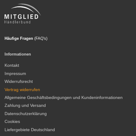
Häufige Fragen
(FAQ'
s)
Informationen
Kontakt
Impressum
Widerrufsrecht
Vertrag widerrufen
Allgemeine Geschäftsbedingungen und Kundeninformationen
Zahlung und Versand
Datenschutzerklärung
Cookies
Liefergebiete Deutschland