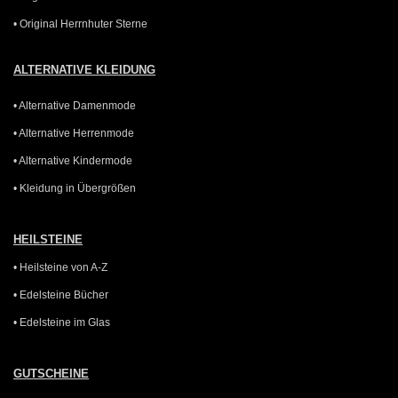
• Original Herrnhuter Sterne
ALTERNATIVE KLEIDUNG
• Alternative Damenmode
• Alternative Herrenmode
• Alternative Kindermode
• Kleidung in Übergrößen
HEILSTEINE
• Heilsteine von A-Z
• Edelsteine Bücher
• Edelsteine im Glas
GUTSCHEINE