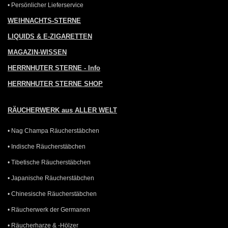
• Persönlicher Lieferservice
WEIHNACHTS-STERNE
LIQUIDS & E-ZIGARETTEN
MAGAZIN-WISSEN
HERRNHUTER STERNE - Info
HERRNHUTER STERNE SHOP
RÄUCHERWERK aus ALLER WELT
• Nag Champa Räucherstäbchen
• Indische Räucherstäbchen
• Tibetische Räucherstäbchen
• Japanische Räucherstäbchen
• Chinesische Räucherstäbchen
• Räucherwerk der Germanen
• Räucherharze & -Hölzer